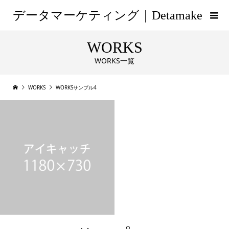
データマーケティング｜Detamake
WORKS
WORKS一覧
WORKS
WORKSサンプル4